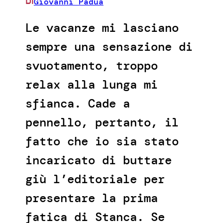
Giovanni Padua
DI
Le vacanze mi lasciano
sempre una sensazione di
svuotamento, troppo
relax alla lunga mi
sfianca. Cade a
pennello, pertanto, il
fatto che io sia stato
incaricato di buttare
giù l’editoriale per
presentare la prima
fatica di Stanca. Se