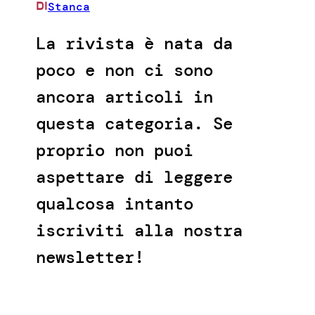
Stanca
DI
La rivista è nata da
poco e non ci sono
ancora articoli in
questa categoria. Se
proprio non puoi
aspettare di leggere
qualcosa intanto
iscriviti alla nostra
newsletter!