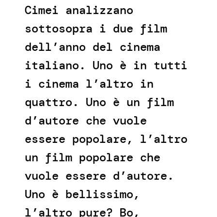
Cimei analizzano
sottosopra i due film
dell’anno del cinema
italiano. Uno è in tutti
i cinema l’altro in
quattro. Uno è un film
d’autore che vuole
essere popolare, l’altro
un film popolare che
vuole essere d’autore.
Uno è bellissimo,
l’altro pure? Bo,