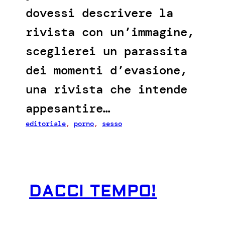
dovessi descrivere la
rivista con un’immagine,
sceglierei un parassita
dei momenti d’evasione,
una rivista che intende
appesantire…
editoriale
, 
porno
, 
sesso
DACCI TEMPO!