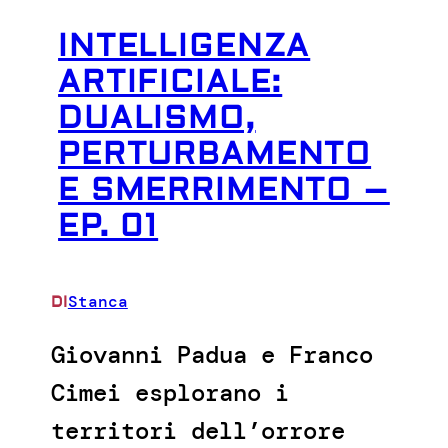
INTELLIGENZA
ARTIFICIALE:
DUALISMO,
PERTURBAMENTO
E SMERRIMENTO –
EP. 01
Stanca
DI
Giovanni Padua e Franco
Cimei esplorano i
territori dell’orrore