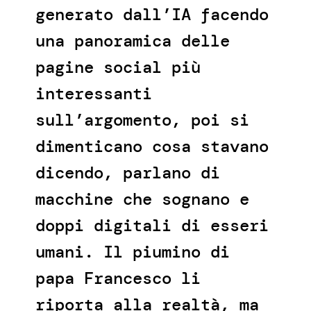
generato dall’IA facendo
una panoramica delle
pagine social più
interessanti
sull’argomento, poi si
dimenticano cosa stavano
dicendo, parlano di
macchine che sognano e
doppi digitali di esseri
umani. Il piumino di
papa Francesco li
riporta alla realtà, ma