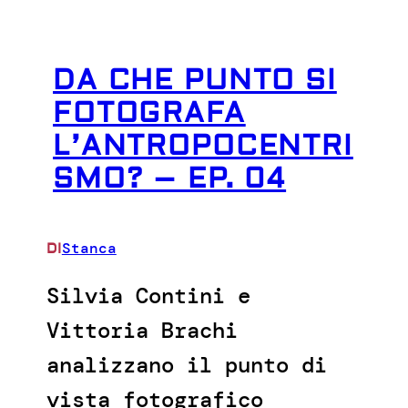
DA CHE PUNTO SI
FOTOGRAFA
L’ANTROPOCENTRI
SMO? – EP. 04
Stanca
DI
Silvia Contini e
Vittoria Brachi
analizzano il punto di
vista fotografico