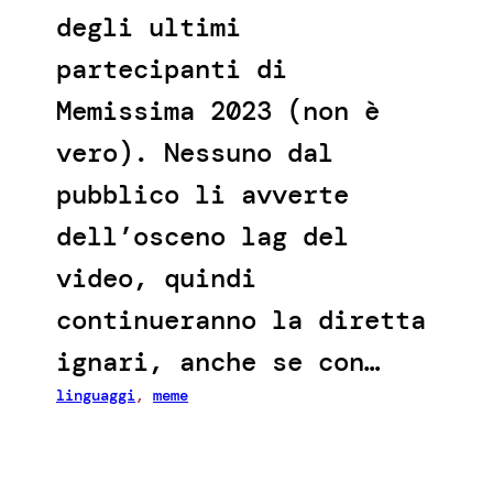
degli ultimi
partecipanti di
Memissima 2023 (non è
vero). Nessuno dal
pubblico li avverte
dell’osceno lag del
video, quindi
continueranno la diretta
ignari, anche se con…
linguaggi
, 
meme