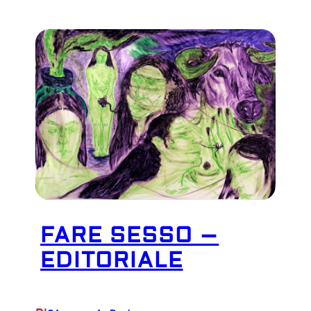
FARE SESSO –
EDITORIALE