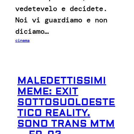
vedetevelo e decidete.
Noi vi guardiamo e non
diciamo…
cinema
MALEDETTISSIMI
MEME: EXIT
SOTTOSUOLOESTE
TICO REALITY.
SONO TRANS MTM